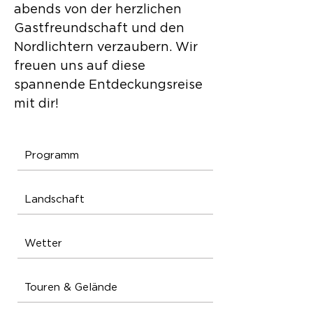
abends von der herzlichen
Gastfreundschaft und den
Nordlichtern verzaubern. Wir
freuen uns auf diese
spannende Entdeckungsreise
mit dir!
Programm
Landschaft
Wetter
Touren & Gelände