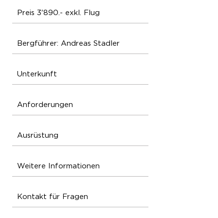
Preis 3'890.- exkl. Flug
Bergführer: Andreas Stadler
Unterkunft
Anforderungen
Ausrüstung
Weitere Informationen
Kontakt für Fragen