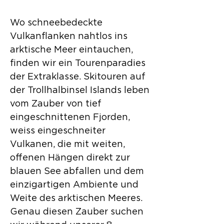
Wo schneebedeckte
Vulkanflanken nahtlos ins
arktische Meer eintauchen,
finden wir ein Tourenparadies
der Extraklasse. Skitouren auf
der Trollhalbinsel Islands leben
vom Zauber von tief
eingeschnittenen Fjorden,
weiss eingeschneiter
Vulkanen, die mit weiten,
offenen Hängen direkt zur
blauen See abfallen und dem
einzigartigen Ambiente und
Weite des arktischen Meeres.
Genau diesen Zauber suchen