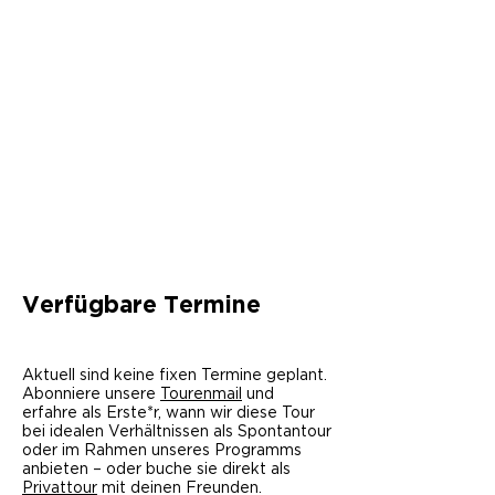
Verfügbare Termine
Aktuell sind keine fixen Termine geplant.
Abonniere unsere
Tourenmail
und
erfahre als Erste*r, wann wir diese Tour
bei idealen Verhältnissen als Spontantour
oder im Rahmen unseres Programms
anbieten – oder buche sie direkt als
Privattour
mit deinen Freunden.