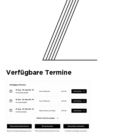
Verfügbare Termine