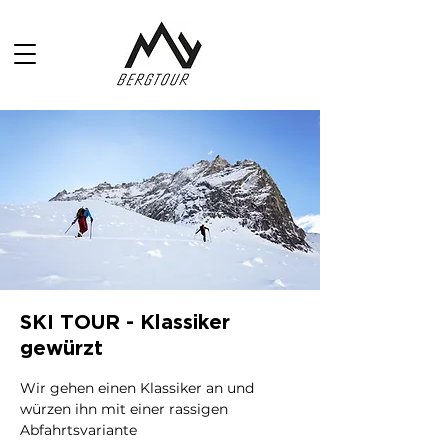
SKI TOUR - Klassiker
gewürzt
Wir gehen einen Klassiker an und
würzen ihn mit einer rassigen
Abfahrtsvariante