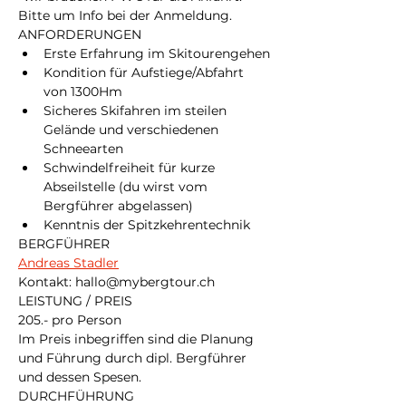
Bitte um Info bei der Anmeldung.
ANFORDERUNGEN
Erste Erfahrung im Skitourengehen
Kondition für Aufstiege/Abfahrt 
von 1300Hm
Sicheres Skifahren im steilen 
Gelände und verschiedenen 
Schneearten
Schwindelfreiheit für kurze 
Abseilstelle (du wirst vom 
Bergführer abgelassen)
Kenntnis der Spitzkehrentechnik
BERGFÜHRER
Andreas Stadler
Kontakt: hallo@mybergtour.ch 
LEISTUNG / PREIS
205.- pro Person 
Im Preis inbegriffen sind die Planung 
und Führung durch dipl. Bergführer 
und dessen Spesen.
DURCHFÜHRUNG