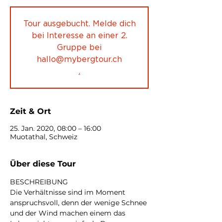
Tour ausgebucht. Melde dich
bei Interesse an einer 2.
Gruppe bei
hallo@mybergtour.ch
.
Zeit & Ort
25. Jan. 2020, 08:00 – 16:00
Muotathal, Schweiz
Über diese Tour
BESCHREIBUNG
Die Verhältnisse sind im Moment 
anspruchsvoll, denn der wenige Schnee 
und der Wind machen einem das 