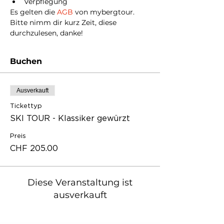
Verpflegung
Es gelten die 
AGB
 von mybergtour. 
Bitte nimm dir kurz Zeit, diese 
durchzulesen, danke! 
Buchen
Ausverkauft
Tickettyp
SKI TOUR - Klassiker gewürzt
Preis
CHF 205.00
Diese Veranstaltung ist
ausverkauft