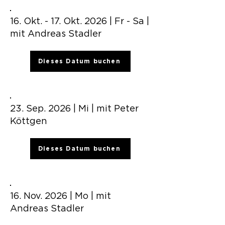
16. Okt. - 17. Okt. 2026 | Fr - Sa |
mit Andreas Stadler
Dieses Datum buchen
23. Sep. 2026 | Mi | mit Peter
Köttgen
Dieses Datum buchen
16. Nov. 2026 | Mo | mit
Andreas Stadler