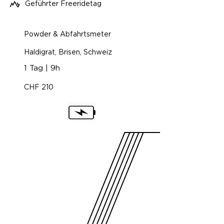
Geführter Freeridetag
Powder & Abfahrtsmeter
Haldigrat, Brisen, Schweiz
1 Tag | 9h
CHF 210