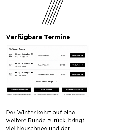
Verfügbare Termine
Der Winter kehrt auf eine
weitere Runde zurück, bringt
viel Neuschnee und der