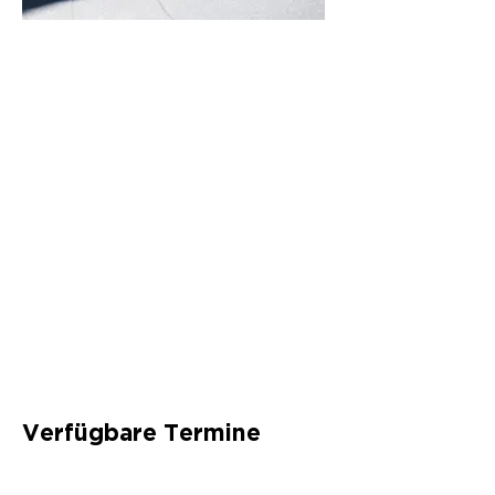
Verfügbare Termine