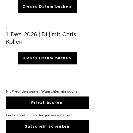
Dieses Datum buchen
1. Dez. 2026 | Di | mit Chris
Kollerr
Dieses Datum buchen
Mit Freunden​ deinen Wunschtermin buchen.
Privat buchen
Ein Erlebnis in den Bergen verschenken.
Gutschein schenken