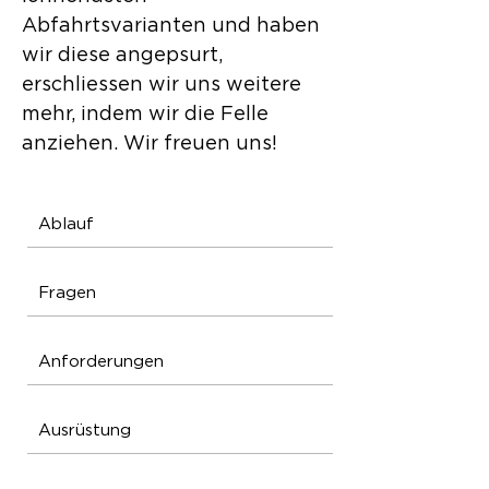
Abfahrtsvarianten und haben
wir diese angepsurt,
erschliessen wir uns weitere
mehr, indem wir die Felle
anziehen. Wir freuen uns!
Ablauf
Fragen
Anforderungen
Ausrüstung