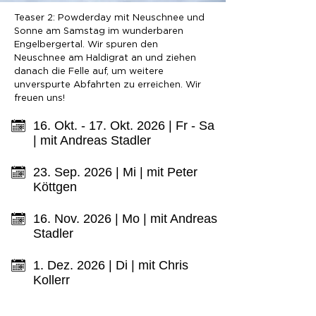
Teaser 2: Powderday mit Neuschnee und
Sonne am Samstag im wunderbaren
Engelbergertal. Wir spuren den
Neuschnee am Haldigrat an und ziehen
danach die Felle auf, um weitere
unverspurte Abfahrten zu erreichen. Wir
freuen uns!
16. Okt. - 17. Okt. 2026 | Fr - Sa
| mit Andreas Stadler
23. Sep. 2026 | Mi | mit Peter
Köttgen
16. Nov. 2026 | Mo | mit Andreas
Stadler
1. Dez. 2026 | Di | mit Chris
Kollerr