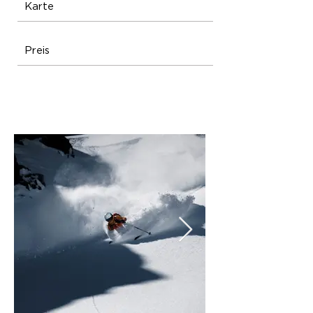
Karte
Preis