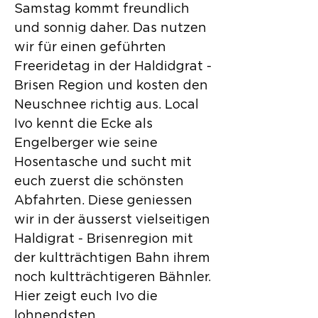
Samstag kommt freundlich
und sonnig daher. Das nutzen
wir für einen geführten
Freeridetag in der Haldidgrat -
Brisen Region und kosten den
Neuschnee richtig aus. Local
Ivo kennt die Ecke als
Engelberger wie seine
Hosentasche und sucht mit
euch zuerst die schönsten
Abfahrten. Diese geniessen
wir in der äusserst vielseitigen
Haldigrat - Brisenregion mit
der kultträchtigen Bahn ihrem
noch kultträchtigeren Bähnler.
Hier zeigt euch Ivo die
lohnendsten