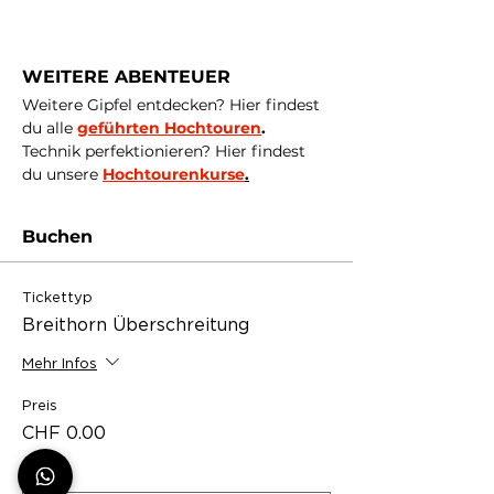
WEITERE ABENTEUER
Weitere Gipfel entdecken? Hier findest 
du alle 
geführten Hochtouren
.
Technik perfektionieren? Hier findest 
du unsere
Hochtourenkurse
.
Buchen
Tickettyp
Breithorn Überschreitung
Mehr Infos
Preis
CHF 0.00
Anzahl