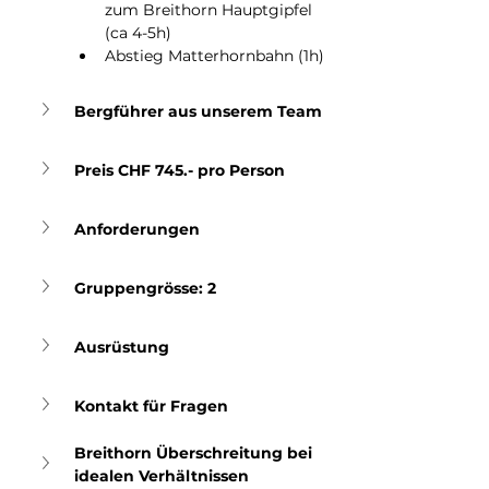
zum Breithorn Hauptgipfel 
(ca 4-5h)
Abstieg Matterhornbahn (1h)
Bergführer aus unserem Team
Preis CHF 745.- pro Person
Anforderungen
Gruppengrösse: 2
Ausrüstung
Kontakt für Fragen
Breithorn Überschreitung bei 
idealen Verhältnissen