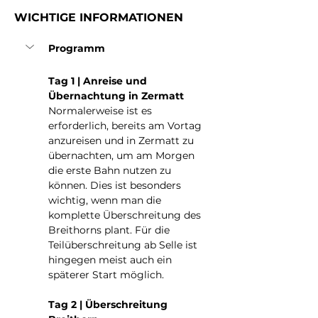
WICHTIGE INFORMATIONEN
Programm
Tag 1 | Anreise und 
Übernachtung in Zermatt
Normalerweise ist es 
erforderlich, bereits am Vortag 
anzureisen und in Zermatt zu 
übernachten, um am Morgen 
die erste Bahn nutzen zu 
können. Dies ist besonders 
wichtig, wenn man die 
komplette Überschreitung des 
Breithorns plant. Für die 
Teilüberschreitung ab Selle ist 
hingegen meist auch ein 
späterer Start möglich.
Tag 2 | Überschreitung 