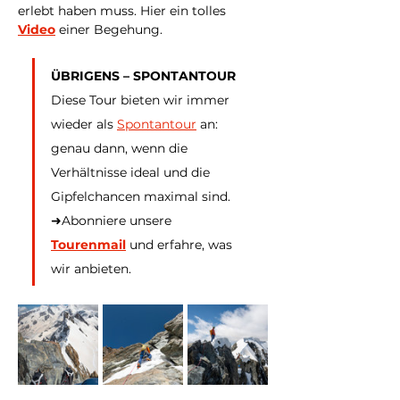
erlebt haben muss. Hier ein tolles 
Video
 einer Begehung.
ÜBRIGENS – SPONTANTOUR
Diese Tour bieten wir immer 
wieder als 
Spontantour
 an: 
genau dann, wenn die 
Verhältnisse ideal und die 
Gipfelchancen maximal sind. 
➜Abonniere unsere 
Tourenmail
 und erfahre, was 
wir anbieten.