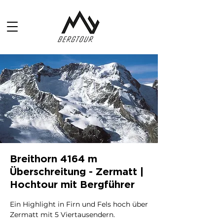
Breithorn 4164 m
Überschreitung - Zermatt |
Hochtour mit Bergführer
Ein Highlight in Firn und Fels hoch über