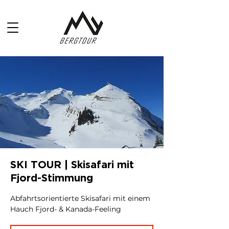
SKI TOUR | Skisafari mit
Fjord-Stimmung
Abfahrtsorientierte Skisafari mit einem
Hauch Fjord- & Kanada-Feeling