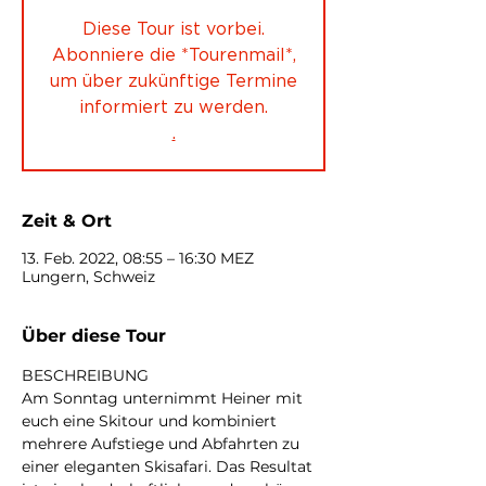
Diese Tour ist vorbei.
Abonniere die *Tourenmail*,
um über zukünftige Termine
informiert zu werden.
.
Zeit & Ort
13. Feb. 2022, 08:55 – 16:30 MEZ
Lungern, Schweiz
Über diese Tour
BESCHREIBUNG
Am Sonntag unternimmt Heiner mit 
euch eine Skitour und kombiniert 
mehrere Aufstiege und Abfahrten zu 
einer eleganten Skisafari. Das Resultat 