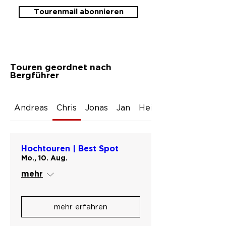
Tourenmail abonnieren
Touren geordnet nach
Bergführer
Andreas
Chris
Jonas
Jan
Heiner
Hochtouren | Best Spot
Mo., 10. Aug.
mehr
mehr erfahren