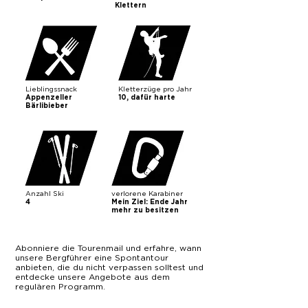
Klettern
Lieblingssnack
Kletterzüge pro Jahr
Appenzeller
10, dafür harte
Bärlibieber
Anzahl Ski
verlorene Karabiner
4
Mein Ziel: Ende Jahr
mehr zu besitzen
Abonniere die Tourenmail und erfahre, wann
unsere Bergführer eine Spontantour
anbieten, die du nicht verpassen solltest und
entdecke unsere Angebote aus dem
regulären Programm.