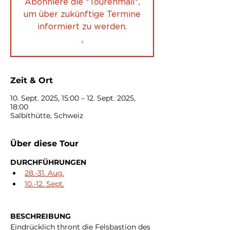
Abonniere die *Tourenmail*,
um über zukünftige Termine
informiert zu werden.
.
Zeit & Ort
10. Sept. 2025, 15:00 – 12. Sept. 2025,
18:00
Salbithütte, Schweiz
Über diese Tour
DURCHFÜHRUNGEN
28.-31. Aug.
10.-12. Sept.
BESCHREIBUNG
Eindrücklich thront die Felsbastion des 