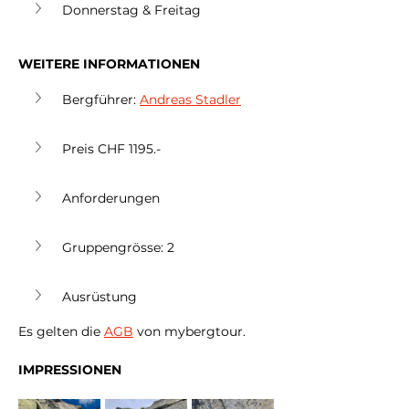
Donnerstag & Freitag
WEITERE INFORMATIONEN
Bergführer: 
Andreas Stadler
Preis CHF 1195.-
Anforderungen
Gruppengrösse: 2
Ausrüstung
Es gelten die 
AGB
 von mybergtour.
IMPRESSIONEN