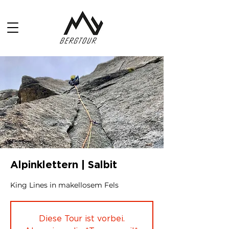
Alpinklettern | Salbit
King Lines in makellosem Fels
Diese Tour ist vorbei.