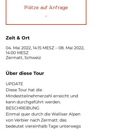
Plätze auf Anfrage
.
Zeit & Ort
04. Mai 2022, 14:15 MESZ – 08. Mai 2022,
14:00 MESZ
Zermatt, Schweiz
Über diese Tour
UPDATE
Diese Tour hat die 
Mindestteilnehmerzahl erreicht und 
kann durchgeführt werden.
BESCHREIBUNG
Einmal quer durch die Walliser Alpen 
von Verbier nach Zermatt: das 
bedeutet viereinhalb Tage unterwegs 