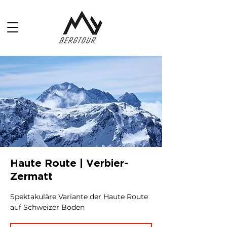
Haute Route | Verbier-
Zermatt
Spektakuläre Variante der Haute Route
auf Schweizer Boden