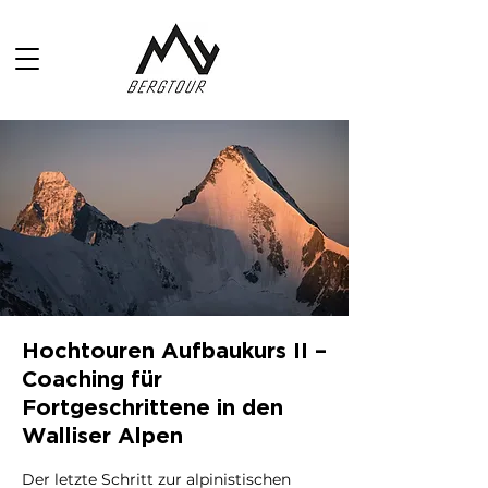
Hochtouren Aufbaukurs II –
Coaching für
Fortgeschrittene in den
Walliser Alpen
Der letzte Schritt zur alpinistischen