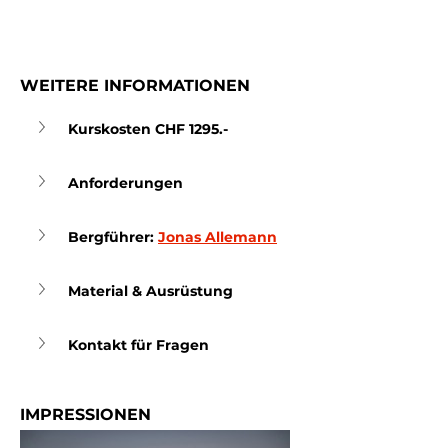
WEITERE INFORMATIONEN
Kurskosten CHF 1295.-
Anforderungen
Bergführer: 
Jonas Allemann
Material & Ausrüstung
Kontakt für Fragen
IMPRESSIONEN