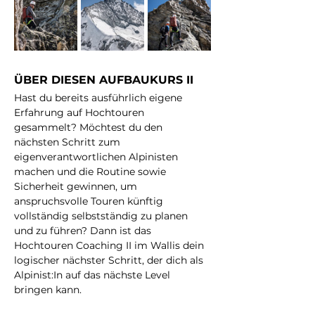
ÜBER DIESEN AUFBAUKURS II
Hast du bereits ausführlich eigene 
Erfahrung auf Hochtouren 
gesammelt? Möchtest du den 
nächsten Schritt zum 
eigenverantwortlichen Alpinisten 
machen und die Routine sowie 
Sicherheit gewinnen, um 
anspruchsvolle Touren künftig 
vollständig selbstständig zu planen 
und zu führen? Dann ist das 
Hochtouren Coaching II im Wallis dein 
logischer nächster Schritt, der dich als 
Alpinist:In auf das nächste Level 
bringen kann.