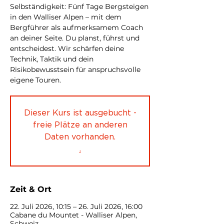
Selbständigkeit: Fünf Tage Bergsteigen
in den Walliser Alpen – mit dem
Bergführer als aufmerksamem Coach
an deiner Seite. Du planst, führst und
entscheidest. Wir schärfen deine
Technik, Taktik und dein
Risikobewusstsein für anspruchsvolle
eigene Touren.
Dieser Kurs ist ausgebucht -
freie Plätze an anderen
Daten vorhanden.
.
Zeit & Ort
22. Juli 2026, 10:15 – 26. Juli 2026, 16:00
Cabane du Mountet - Walliser Alpen,
Schweiz