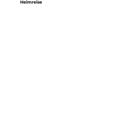
Heimreise