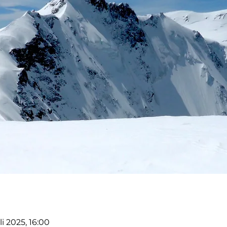
uli 2025, 16:00