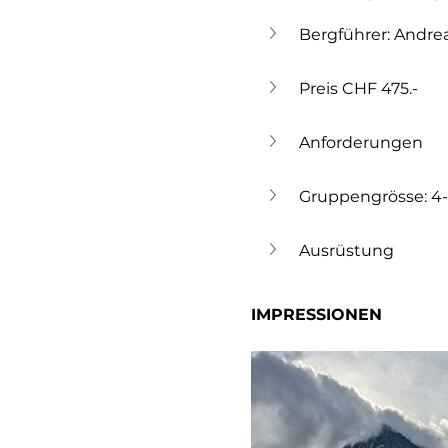
Bergführer: Andrea
Preis CHF 475.-
Anforderungen
Gruppengrösse: 4
Ausrüstung
IMPRESSIONEN