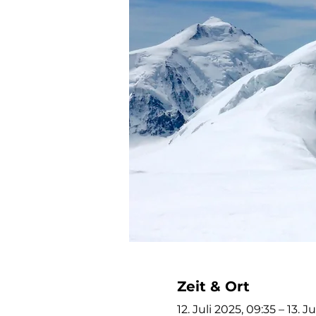
Zeit & Ort
12. Juli 2025, 09:35 – 13. J