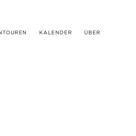
NTOUREN
KALENDER
ÜBER