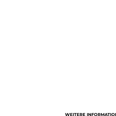
WEITERE INFORMATIO