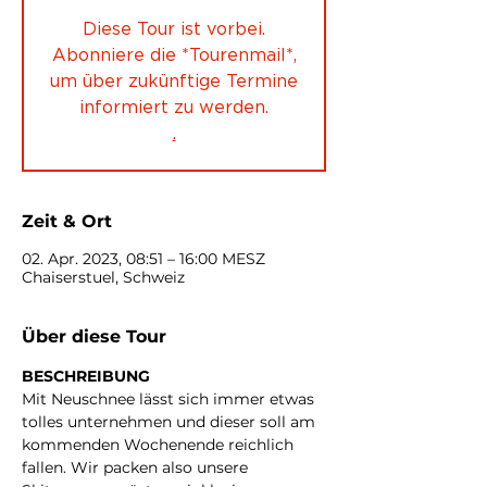
Diese Tour ist vorbei.
Abonniere die *Tourenmail*,
um über zukünftige Termine
informiert zu werden.
.
Zeit & Ort
02. Apr. 2023, 08:51 – 16:00 MESZ
Chaiserstuel, Schweiz
Über diese Tour
BESCHREIBUNG
Mit Neuschnee lässt sich immer etwas 
tolles unternehmen und dieser soll am 
kommenden Wochenende reichlich 
fallen. Wir packen also unsere 