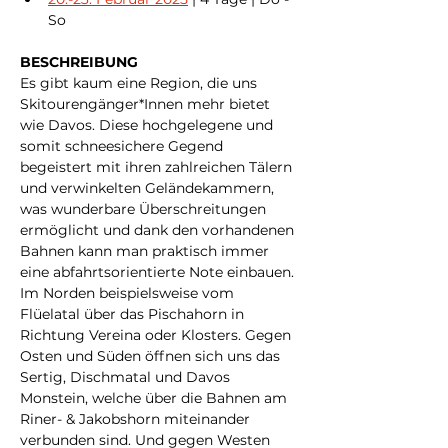
So
BESCHREIBUNG
Es gibt kaum eine Region, die uns 
Skitourengänger*Innen mehr bietet 
wie Davos. Diese hochgelegene und 
somit schneesichere Gegend 
begeistert mit ihren zahlreichen Tälern 
und verwinkelten Geländekammern, 
was wunderbare Überschreitungen 
ermöglicht und dank den vorhandenen 
Bahnen kann man praktisch immer 
eine abfahrtsorientierte Note einbauen. 
Im Norden beispielsweise vom 
Flüelatal über das Pischahorn in 
Richtung Vereina oder Klosters. Gegen 
Osten und Süden öffnen sich uns das 
Sertig, Dischmatal und Davos 
Monstein, welche über die Bahnen am 
Riner- & Jakobshorn miteinander 
verbunden sind. Und gegen Westen 