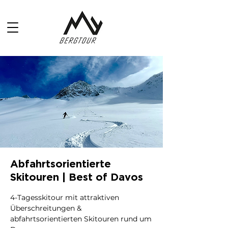
Abfahrtsorientierte
Skitouren | Best of Davos
4-Tagesskitour mit attraktiven
Überschreitungen &
abfahrtsorientierten Skitouren rund um