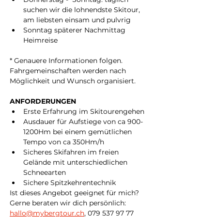
suchen wir die lohnendste Skitour, 
am liebsten einsam und pulvrig 
Sonntag späterer Nachmittag 
Heimreise
* Genauere Informationen folgen. 
Fahrgemeinschaften werden nach 
Möglichkeit und Wunsch organisiert.
ANFORDERUNGEN
Erste Erfahrung im Skitourengehen
Ausdauer für Aufstiege von ca 900-
1200Hm bei einem gemütlichen 
Tempo von ca 350Hm/h
Sicheres Skifahren im freien 
Gelände mit unterschiedlichen 
Schneearten
Sichere Spitzkehrentechnik
Ist dieses Angebot geeignet für mich? 
Gerne beraten wir dich persönlich: 
hallo@mybergtour.ch
, 079 537 97 77