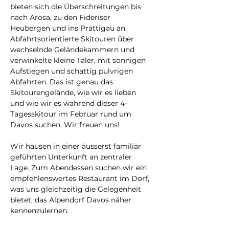
bieten sich die Überschreitungen bis 
nach Arosa, zu den Fideriser 
Heubergen und ins Prättigau an. 
Abfahrtsorientierte Skitouren über 
wechselnde Geländekammern und 
verwinkelte kleine Täler, mit sonnigen 
Aufstiegen und schattig pulvrigen 
Abfahrten. Das ist genau das 
Skitourengelände, wie wir es lieben 
und wie wir es während dieser 4-
Tagesskitour im Februar rund um 
Davos suchen. Wir freuen uns!
Wir hausen in einer äusserst familiär 
geführten Unterkunft an zentraler 
Lage. Zum Abendessen suchen wir ein 
empfehlenswertes Restaurant im Dorf, 
was uns gleichzeitig die Gelegenheit 
bietet, das Alpendorf Davos näher 
kennenzulernen.