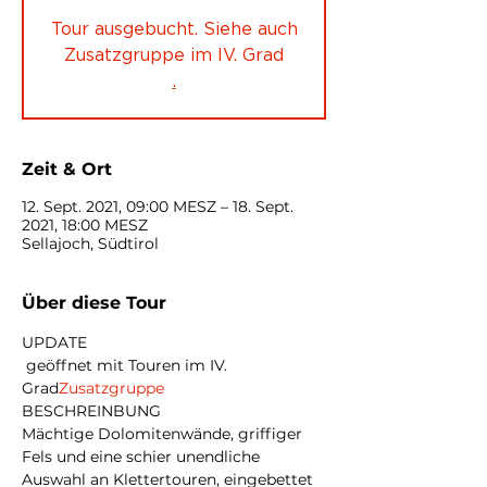
Tour ausgebucht. Siehe auch
Zusatzgruppe im IV. Grad
.
Zeit & Ort
12. Sept. 2021, 09:00 MESZ – 18. Sept.
2021, 18:00 MESZ
Sellajoch, Südtirol
Über diese Tour
UPDATE
 geöffnet mit Touren im IV. 
Grad
Zusatzgruppe
BESCHREINBUNG
Mächtige Dolomitenwände, griffiger 
Fels und eine schier unendliche 
Auswahl an Klettertouren, eingebettet 