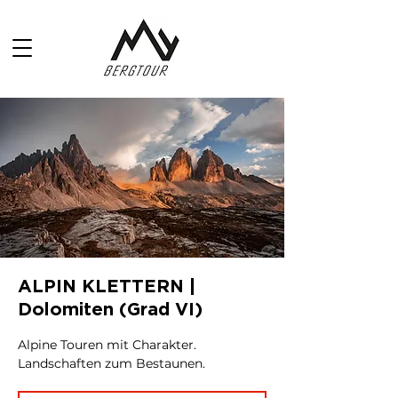
ALPIN KLETTERN |
Dolomiten (Grad VI)
Alpine Touren mit Charakter.
Landschaften zum Bestaunen.