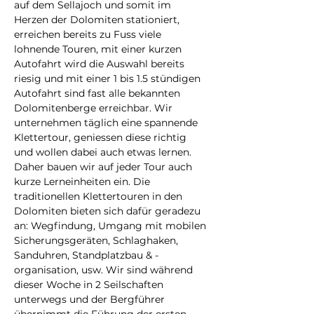
auf dem Sellajoch und somit im 
Herzen der Dolomiten stationiert, 
erreichen bereits zu Fuss viele 
lohnende Touren, mit einer kurzen 
Autofahrt wird die Auswahl bereits 
riesig und mit einer 1 bis 1.5 stündigen 
Autofahrt sind fast alle bekannten 
Dolomitenberge erreichbar. Wir 
unternehmen täglich eine spannende 
Klettertour, geniessen diese richtig 
und wollen dabei auch etwas lernen. 
Daher bauen wir auf jeder Tour auch 
kurze Lerneinheiten ein. Die 
traditionellen Klettertouren in den 
Dolomiten bieten sich dafür geradezu 
an: Wegfindung, Umgang mit mobilen 
Sicherungsgeräten, Schlaghaken, 
Sanduhren, Standplatzbau & -
organisation, usw. Wir sind während 
dieser Woche in 2 Seilschaften 
unterwegs und der Bergführer 