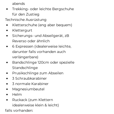
abends
Trekking- oder leichte Bergschuhe 
für den Zustieg
Technische Ausrüstung
Kletterschuhe (eng aber bequem)
Klettergurt
Sicherungs- und Abseilgerät, zB 
Reverso oder ähnlich
6 Expressen (idealerweise leichte, 
darunter falls vorhanden auch 
verlängerbare)
Bandschlinge 120cm oder spezielle 
Standschlinge
Prusikschlinge zum Abseilen
3 Schraubkarabiner
3 normale Karabiner
Magnesiumbeutel
Helm
Ruckack (zum Klettern 
idealerweise klein & leicht)
falls vorhanden: