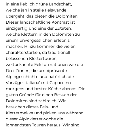
in eine lieblich grüne Landschaft, 
welche jäh in steile Felswände 
übergeht, das bieten die Dolomiten. 
Dieser landschaftliche Kontrast ist 
einzigartig und eine der Zutaten, 
welche Klettern in den Dolomiten zu 
einem unvergesslichen Erlebnis 
machen. Hinzu kommen die vielen 
charakterstarken, da traditionell 
belassenen Klettertouren, 
weltbekannte Felsformationen wie die 
Drei Zinnen, die omnipräsente 
Alpingeschichte und natürlich die 
Vorzüge 'italiana' mit Capuccino 
morgens und bester Küche abends. Die 
guten Gründe für einen Besuch der 
Dolomiten sind zahlreich. Wir 
besuchen dieses Fels- und 
Klettermekka und picken uns während 
dieser Alpinkletterwoche die 
lohnendsten Touren heraus. Wir sind 