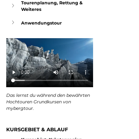
Tourenplanung, Rettung & 
Weiteres
Anwendungstour
Das lernst du während den bewährten 
Hochtouren Grundkursen von 
mybergtour.
KURSGEBIET & ABLAUF