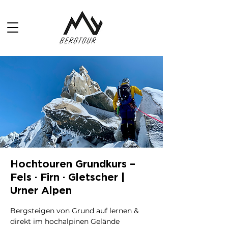
Hochtouren Grundkurs –
Fels · Firn · Gletscher |
Urner Alpen
Bergsteigen von Grund auf lernen &
direkt im hochalpinen Gelände