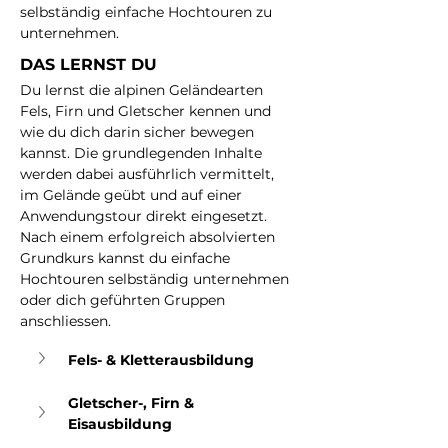
selbständig einfache Hochtouren zu 
unternehmen.
DAS LERNST DU
Du lernst die alpinen Geländearten 
Fels, Firn und Gletscher kennen und 
wie du dich darin sicher bewegen 
kannst. Die grundlegenden Inhalte 
werden dabei ausführlich vermittelt, 
im Gelände geübt und auf einer 
Anwendungstour direkt eingesetzt. 
Nach einem erfolgreich absolvierten 
Grundkurs kannst du einfache 
Hochtouren selbständig unternehmen 
oder dich geführten Gruppen 
anschliessen.
Fels- & Kletterausbildung
Gletscher-, Firn & 
Eisausbildung