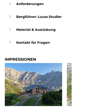
Anforderungen
Bergführer: Lucas Studler
Material & Ausrüstung
Kontakt für Fragen
IMPRESSIONEN