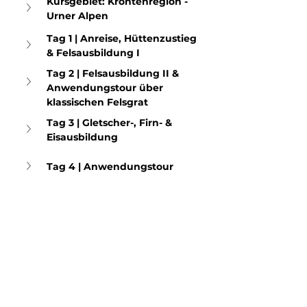
Kursgebiet: Kröntenregion - 
Urner Alpen
Tag 1 | Anreise, Hüttenzustieg 
& Felsausbildung I
Tag 2 | Felsausbildung II & 
Anwendungstour über 
klassischen Felsgrat
Tag 3 | Gletscher-, Firn- & 
Eisausbildung
Tag 4 | Anwendungstour