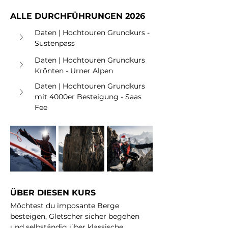
ALLE DURCHFÜHRUNGEN 2026
Daten | Hochtouren Grundkurs - 
Sustenpass
Daten | Hochtouren Grundkurs 
Krönten - Urner Alpen
Daten | Hochtouren Grundkurs 
mit 4000er Besteigung - Saas 
Fee
ÜBER DIESEN KURS
Möchtest du imposante Berge 
besteigen, Gletscher sicher begehen 
und selbständig über klassische 