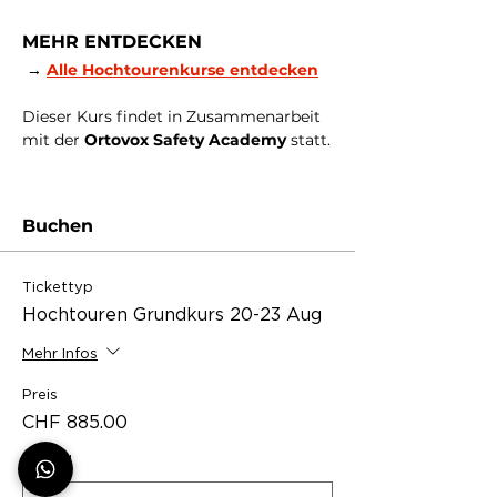
MEHR ENTDECKEN
 → 
Alle Hochtourenkurse entdecken
Dieser Kurs findet in Zusammenarbeit 
mit der 
Ortovox Safety Academy
 statt.
Buchen
Tickettyp
Hochtouren Grundkurs 20-23 Aug
Mehr Infos
Preis
CHF 885.00
Anzahl