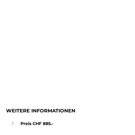
WEITERE INFORMATIONEN
Preis CHF 885.-