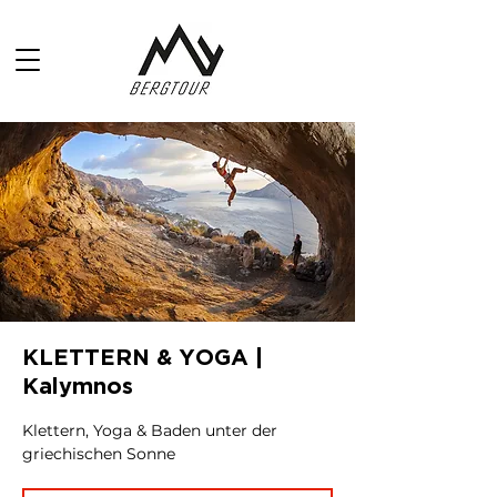
KLETTERN & YOGA |
Kalymnos
Klettern, Yoga & Baden unter der
griechischen Sonne