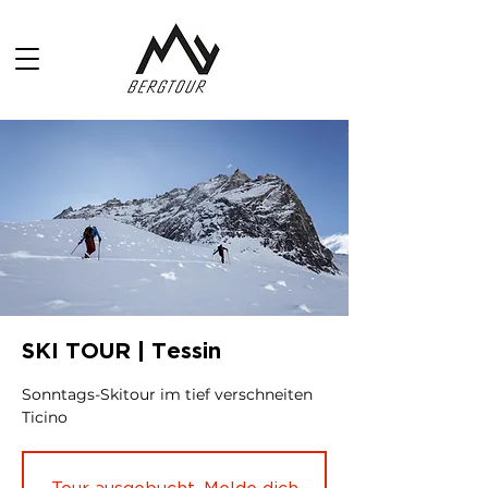
SKI TOUR | Tessin
Sonntags-Skitour im tief verschneiten
Ticino