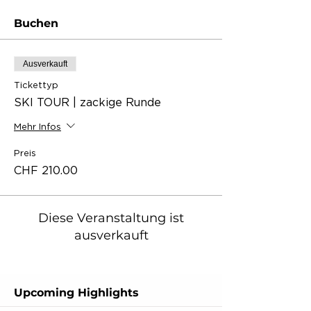
Buchen
Ausverkauft
Tickettyp
SKI TOUR | zackige Runde
Mehr Infos
Preis
CHF 210.00
Diese Veranstaltung ist
ausverkauft
Upcoming Highlights