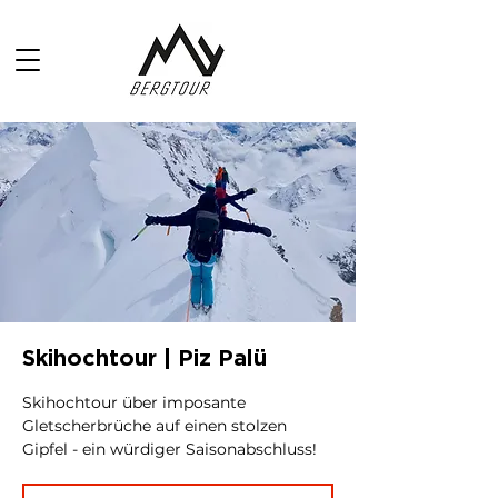
Skihochtour | Piz Palü
Skihochtour über imposante
Gletscherbrüche auf einen stolzen
Gipfel - ein würdiger Saisonabschluss!