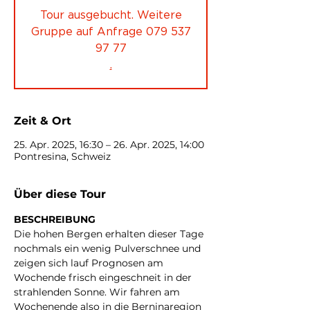
Tour ausgebucht. Weitere
Gruppe auf Anfrage 079 537
97 77
.
Zeit & Ort
25. Apr. 2025, 16:30 – 26. Apr. 2025, 14:00
Pontresina, Schweiz
Über diese Tour
BESCHREIBUNG
Die hohen Bergen erhalten dieser Tage 
nochmals ein wenig Pulverschnee und 
zeigen sich lauf Prognosen am 
Wochende frisch eingeschneit in der 
strahlenden Sonne. Wir fahren am 
Wochenende also in die Berninaregion 