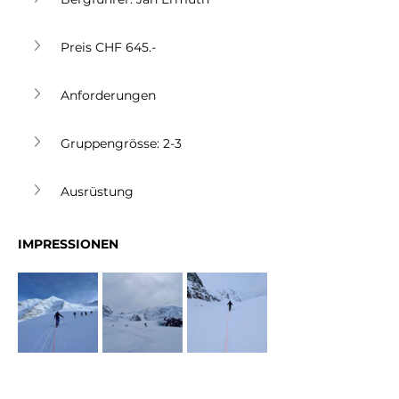
Preis CHF 645.-  
Anforderungen
Gruppengrösse: 2-3
Ausrüstung
IMPRESSIONEN