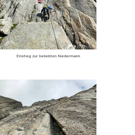
Einstieg zur beliebten Niedermann