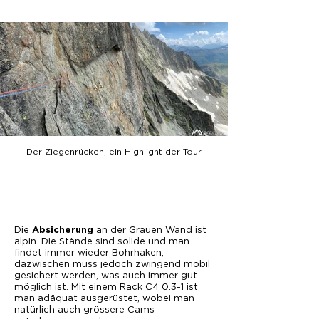
Der Ziegenrücken, ein Highlight der Tour
Die
an der Grauen Wand ist
Absicherung
alpin. Die Stände sind solide und man
findet immer wieder Bohrhaken,
dazwischen muss jedoch zwingend mobil
gesichert werden, was auch immer gut
möglich ist. Mit einem Rack C4 0.3-1 ist
man adäquat ausgerüstet, wobei man
natürlich auch grössere Cams