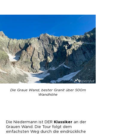
Die Graue Wand, bester Granit über 500m
Wandhöhe
Die Niedermann ist DER
an der
Klassiker
Grauen Wand. Die Tour folgt dem
einfachsten Weg durch die eindrückliche