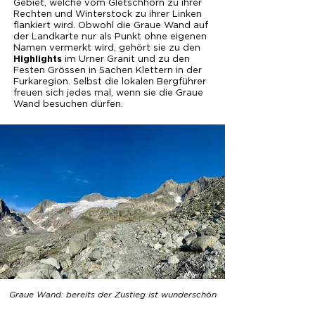
Gebiet, welche vom Gletschhorn zu ihrer
Rechten und Winterstock zu ihrer Linken
flankiert wird. Obwohl die Graue Wand auf
der Landkarte nur als Punkt ohne eigenen
Namen vermerkt wird, gehört sie zu den
im Urner Granit und zu den
Highlights
Festen Grössen in Sachen Klettern in der
Furkaregion. Selbst die lokalen Bergführer
freuen sich jedes mal, wenn sie die Graue
Wand besuchen dürfen.
Graue Wand: bereits der Zustieg ist wunderschön