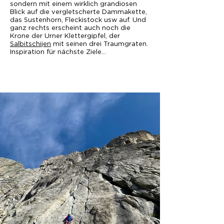
sondern mit einem wirklich grandiosen
Blick auf die vergletscherte Dammakette,
das Sustenhorn, Fleckistock usw auf. Und
ganz rechts erscheint auch noch die
Krone der Urner Klettergipfel, der
Salbitschijen
mit seinen drei Traumgraten.
Inspiration für nächste Ziele...