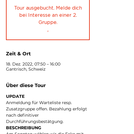
Tour ausgebucht. Melde dich
bei Interesse an einer 2.
Gruppe.
.
Zeit & Ort
18. Dez. 2022, 07:50 – 16:00
Gantrisch, Schweiz
Über diese Tour
UPDATE
Anmeldung für Warteliste resp. 
Zusatzgruppe offen. Bezahlung erfolgt 
nach definitiver 
Durchführungsbestätgung.
BESCHREIBUNG