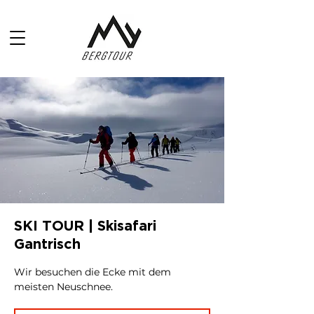
SKI TOUR | Skisafari
Gantrisch
Wir besuchen die Ecke mit dem
meisten Neuschnee.