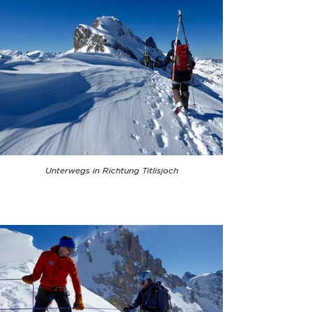
Unterwegs in Richtung Titlisjoch