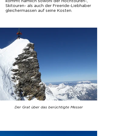
kommt nämlich sowohl der Hochtouren-,
Skitouren- als auch der Freeride-Liebhaber
gleichermassen auf seine Kosten.
Der Grat über das berüchtigte Messer