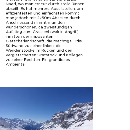
Naad, wo man erneut durch steile Rinnen
abseilt. Es hat mehrere Abseilstellen, am
effizientesten und einfachsten kommt
man jedoch mit 2x50m Abseilen durch.
Anschliessend nimmt man den
wunderschönen, ca zweistündigen
Aufstieg zum Grassenbiwak in Angriff,
inmitten der imposanten
Gletscherlandschaft, die mächtige Titlis
Südwand zu seiner linken, die
Wendenstöcke
im Rücken und den
vergletscherten Uratstock und Kollegen
zu seiner Rechten. Ein grandioses
Ambiente!