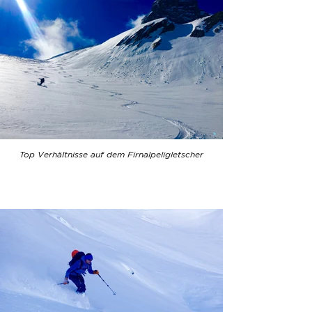
Top Verhältnisse auf dem Firnalpeligletscher