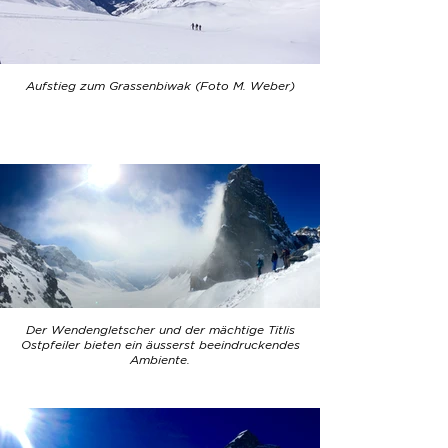
Aufstieg zum Grassenbiwak (Foto M. Weber)
Der Wendengletscher und der mächtige Titlis
Ostpfeiler bieten ein äusserst beeindruckendes
Ambiente.