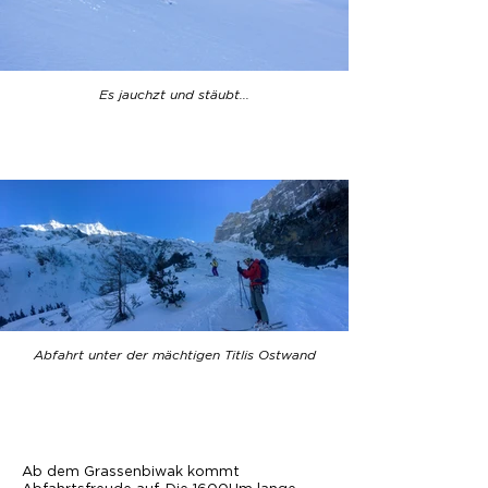
Es jauchzt und stäubt...
Abfahrt unter der mächtigen Titlis Ostwand
Ab dem Grassenbiwak kommt