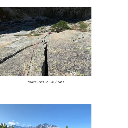
Toller Riss in L4 / 6b+