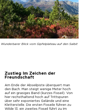
Wunderbarer Blick vom Gipfelplateau auf den Salbit
Zustieg Im Zeichen der
Freundschaft
Am Ende der Abseilpiste überquert man
den Bach. Man steigt wenige Meter hoch
auf ein grasiges Band (kurzes Fixseil). Von
hier rechsthaltend hoch auf Trittspuren
über sehr exponiertes Gelände und eine
Kletterstelle. Die ersten Fixseile führen zu
Wilde 13, ein zweites Fixseil führt zu Im