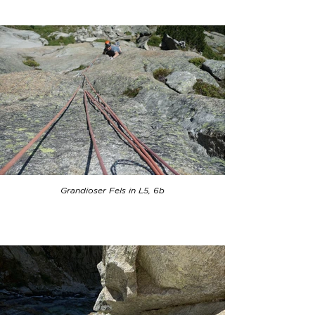
Grandioser Fels in L5, 6b