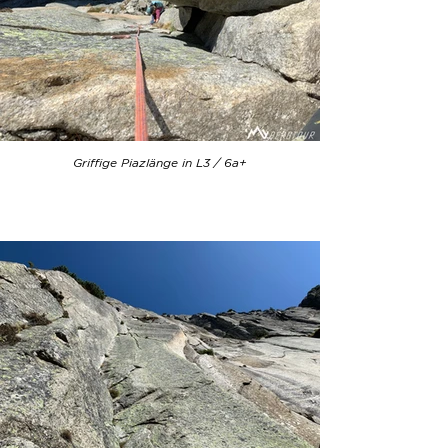
Griffige Piazlänge in L3 / 6a+